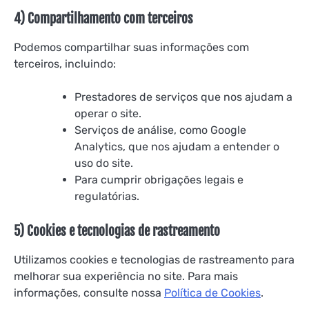
4) Compartilhamento com terceiros
Podemos compartilhar suas informações com
terceiros, incluindo:
Prestadores de serviços que nos ajudam a
operar o site.
Serviços de análise, como Google
Analytics, que nos ajudam a entender o
uso do site.
Para cumprir obrigações legais e
regulatórias.
5) Cookies e tecnologias de rastreamento
Utilizamos cookies e tecnologias de rastreamento para
melhorar sua experiência no site. Para mais
informações, consulte nossa
Política de Cookies
.