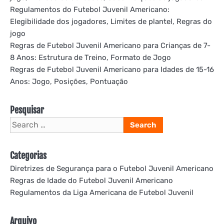
Regulamentos do Futebol Juvenil Americano:
Elegibilidade dos jogadores, Limites de plantel, Regras do
jogo
Regras de Futebol Juvenil Americano para Crianças de 7-
8 Anos: Estrutura de Treino, Formato de Jogo
Regras de Futebol Juvenil Americano para Idades de 15-16
Anos: Jogo, Posições, Pontuação
Pesquisar
Search
for:
Categorias
Diretrizes de Segurança para o Futebol Juvenil Americano
Regras de Idade do Futebol Juvenil Americano
Regulamentos da Liga Americana de Futebol Juvenil
Arquivo