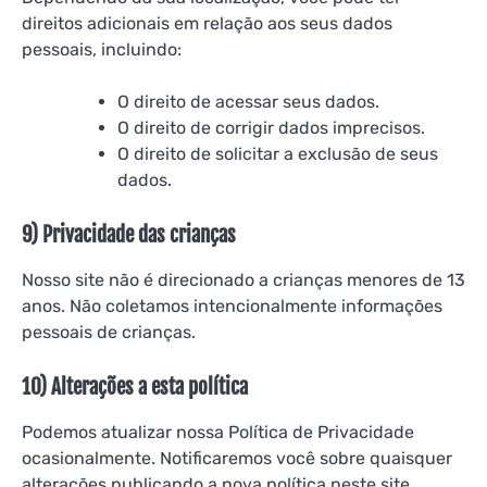
direitos adicionais em relação aos seus dados
pessoais, incluindo:
O direito de acessar seus dados.
O direito de corrigir dados imprecisos.
O direito de solicitar a exclusão de seus
dados.
9) Privacidade das crianças
Nosso site não é direcionado a crianças menores de 13
anos. Não coletamos intencionalmente informações
pessoais de crianças.
10) Alterações a esta política
Podemos atualizar nossa Política de Privacidade
ocasionalmente. Notificaremos você sobre quaisquer
alterações publicando a nova política neste site.