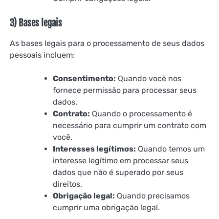
3) Bases legais
As bases legais para o processamento de seus dados
pessoais incluem:
Consentimento:
Quando você nos
fornece permissão para processar seus
dados.
Contrato:
Quando o processamento é
necessário para cumprir um contrato com
você.
Interesses legítimos:
Quando temos um
interesse legítimo em processar seus
dados que não é superado por seus
direitos.
Obrigação legal:
Quando precisamos
cumprir uma obrigação legal.