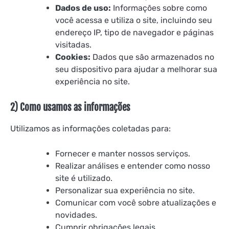
Dados de uso:
Informações sobre como
você acessa e utiliza o site, incluindo seu
endereço IP, tipo de navegador e páginas
visitadas.
Cookies:
Dados que são armazenados no
seu dispositivo para ajudar a melhorar sua
experiência no site.
2) Como usamos as informações
Utilizamos as informações coletadas para:
Fornecer e manter nossos serviços.
Realizar análises e entender como nosso
site é utilizado.
Personalizar sua experiência no site.
Comunicar com você sobre atualizações e
novidades.
Cumprir obrigações legais.