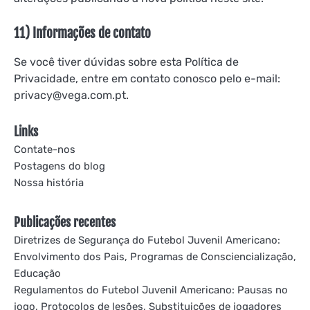
11) Informações de contato
Se você tiver dúvidas sobre esta Política de
Privacidade, entre em contato conosco pelo e-mail:
privacy@vega.com.pt
.
Links
Contate-nos
Postagens do blog
Nossa história
Publicações recentes
Diretrizes de Segurança do Futebol Juvenil Americano:
Envolvimento dos Pais, Programas de Consciencialização,
Educação
Regulamentos do Futebol Juvenil Americano: Pausas no
jogo, Protocolos de lesões, Substituições de jogadores