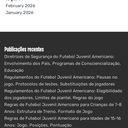
February 2026
January 2026
Publicações recentes
Diretrizes de Segurança do Futebol Juvenil Americano:
Envolvimento dos Pais, Programas de Consciencialização,
Educação
Regulamentos do Futebol Juvenil Americano: Pausas no
jogo, Protocolos de lesões, Substituições de jogadores
Regulamentos do Futebol Juvenil Americano: Elegibilidade
dos jogadores, Limites de plantel, Regras do jogo
Regras de Futebol Juvenil Americano para Crianças de 7-8
Anos: Estrutura de Treino, Formato de Jogo
Regras de Futebol Juvenil Americano para Idades de 15-16
Anos: Jogo, Posições, Pontuação