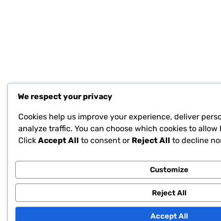
We respect your privacy
Cookies help us improve your experience, deliver pers
analyze traffic. You can choose which cookies to allow 
Click
Accept All
to consent or
Reject All
to decline no
Customize
Reject All
Accept All