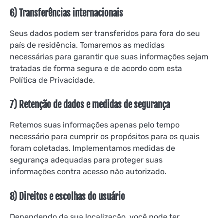
6) Transferências internacionais
Seus dados podem ser transferidos para fora do seu
país de residência. Tomaremos as medidas
necessárias para garantir que suas informações sejam
tratadas de forma segura e de acordo com esta
Política de Privacidade.
7) Retenção de dados e medidas de segurança
Retemos suas informações apenas pelo tempo
necessário para cumprir os propósitos para os quais
foram coletadas. Implementamos medidas de
segurança adequadas para proteger suas
informações contra acesso não autorizado.
8) Direitos e escolhas do usuário
Dependendo da sua localização, você pode ter