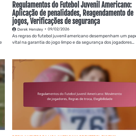
Regulamentos do Futebol Juvenil Americano:
Aplicação de penalidades, Reagendamento de
jogos, Verificações de segurança
09/02/2026
Derek Hensley
As regras do futebol juvenil americano desempenham um pap
e
vital na garantia do jogo limpo e da segurança dos jogadores…