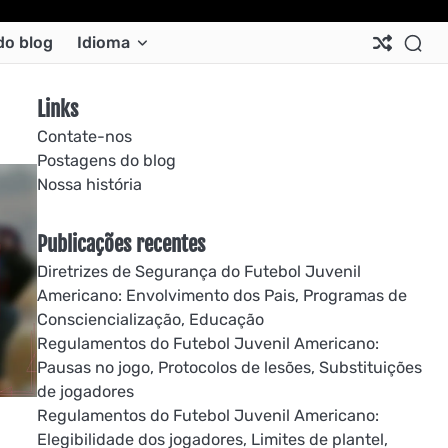
Ab
Co
Co
Pri
Si
Te
do blog
Idioma
Us
Us
Pol
Pol
an
Con
Links
Contate-nos
Postagens do blog
Nossa história
Publicações recentes
Diretrizes de Segurança do Futebol Juvenil
Americano: Envolvimento dos Pais, Programas de
Consciencialização, Educação
Regulamentos do Futebol Juvenil Americano:
Pausas no jogo, Protocolos de lesões, Substituições
de jogadores
Regulamentos do Futebol Juvenil Americano:
Elegibilidade dos jogadores, Limites de plantel,