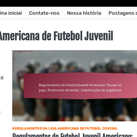
na inicial
Contate-nos
Nossa história
Postagens 
Americana de Futebol Juvenil
ça
m
REGULAMENTOS DA LIGA AMERICANA DE FUTEBOL JUVENIL