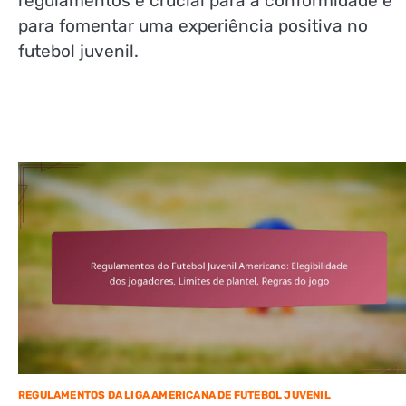
regulamentos é crucial para a conformidade e
para fomentar uma experiência positiva no
futebol juvenil.
REGULAMENTOS DA LIGA AMERICANA DE FUTEBOL JUVENIL