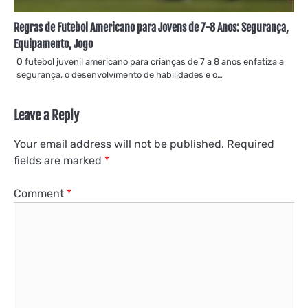
Regras de Futebol Americano para Jovens de 7-8 Anos: Segurança,
Equipamento, Jogo
O futebol juvenil americano para crianças de 7 a 8 anos enfatiza a
segurança, o desenvolvimento de habilidades e o…
Leave a Reply
Your email address will not be published.
Required
fields are marked
*
Comment
*