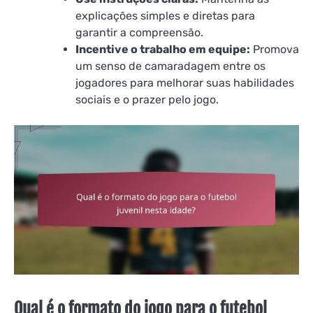
explicações simples e diretas para
garantir a compreensão.
Incentive o trabalho em equipe:
Promova
um senso de camaradagem entre os
jogadores para melhorar suas habilidades
sociais e o prazer pelo jogo.
Qual é o formato do jogo para o futebol