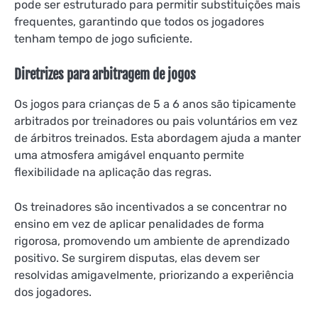
pode ser estruturado para permitir substituições mais
frequentes, garantindo que todos os jogadores
tenham tempo de jogo suficiente.
Diretrizes para arbitragem de jogos
Os jogos para crianças de 5 a 6 anos são tipicamente
arbitrados por treinadores ou pais voluntários em vez
de árbitros treinados. Esta abordagem ajuda a manter
uma atmosfera amigável enquanto permite
flexibilidade na aplicação das regras.
Os treinadores são incentivados a se concentrar no
ensino em vez de aplicar penalidades de forma
rigorosa, promovendo um ambiente de aprendizado
positivo. Se surgirem disputas, elas devem ser
resolvidas amigavelmente, priorizando a experiência
dos jogadores.