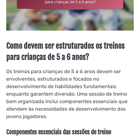
Como devem ser estruturados os treinos
para crianças de 5 a 6 anos?
Os treinos para crianças de 5 a 6 anos devem ser
envolventes, estruturados e focados no
desenvolvimento de habilidades fundamentais
enquanto garantem diversão. Uma sessão de treino
bem organizada inclui componentes essenciais que
atendem às necessidades de desenvolvimento dos
jovens jogadores.
Componentes essenciais das sessões de treino