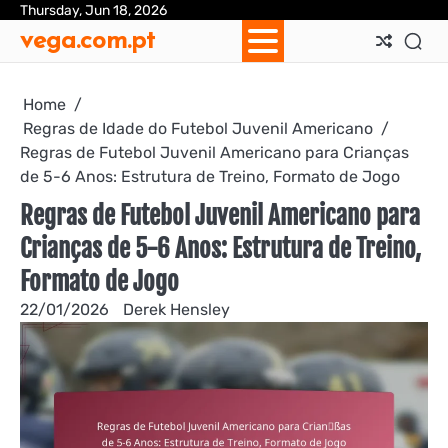
Skip
Thursday, Jun 18, 2026
Ab
Con
Coo
Pri
Sit
Te
vega.com.pt
to
Us
Us
Pol
Pol
an
content
Con
Home
Regras de Idade do Futebol Juvenil Americano
Regras de Futebol Juvenil Americano para Crianças
de 5-6 Anos: Estrutura de Treino, Formato de Jogo
Regras de Futebol Juvenil Americano para
Crianças de 5-6 Anos: Estrutura de Treino,
Formato de Jogo
22/01/2026
Derek Hensley