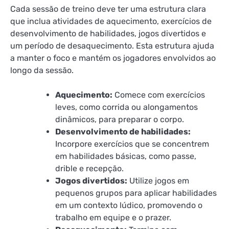
Cada sessão de treino deve ter uma estrutura clara
que inclua atividades de aquecimento, exercícios de
desenvolvimento de habilidades, jogos divertidos e
um período de desaquecimento. Esta estrutura ajuda
a manter o foco e mantém os jogadores envolvidos ao
longo da sessão.
Aquecimento:
Comece com exercícios
leves, como corrida ou alongamentos
dinâmicos, para preparar o corpo.
Desenvolvimento de habilidades:
Incorpore exercícios que se concentrem
em habilidades básicas, como passe,
drible e recepção.
Jogos divertidos:
Utilize jogos em
pequenos grupos para aplicar habilidades
em um contexto lúdico, promovendo o
trabalho em equipe e o prazer.