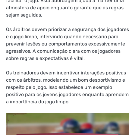
facilitar o jogo. Esta abordagem ajuda a manter uma
atmosfera de apoio enquanto garante que as regras
sejam seguidas.
Os árbitros devem priorizar a segurança dos jogadores
e o jogo limpo, intervindo quando necessário para
prevenir lesões ou comportamentos excessivamente
agressivos. A comunicação clara com os jogadores
sobre regras e expectativas é vital.
Os treinadores devem incentivar interações positivas
com os árbitros, modelando um bom desportivismo e
respeito pelo jogo. Isso estabelece um exemplo
positivo para os jovens jogadores enquanto aprendem
a importância do jogo limpo.