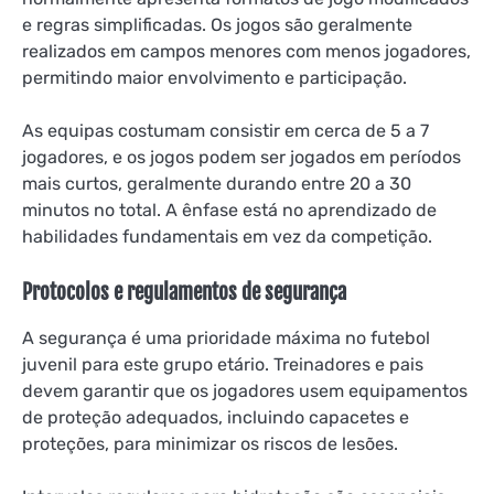
e regras simplificadas. Os jogos são geralmente
realizados em campos menores com menos jogadores,
permitindo maior envolvimento e participação.
As equipas costumam consistir em cerca de 5 a 7
jogadores, e os jogos podem ser jogados em períodos
mais curtos, geralmente durando entre 20 a 30
minutos no total. A ênfase está no aprendizado de
habilidades fundamentais em vez da competição.
Protocolos e regulamentos de segurança
A segurança é uma prioridade máxima no futebol
juvenil para este grupo etário. Treinadores e pais
devem garantir que os jogadores usem equipamentos
de proteção adequados, incluindo capacetes e
proteções, para minimizar os riscos de lesões.