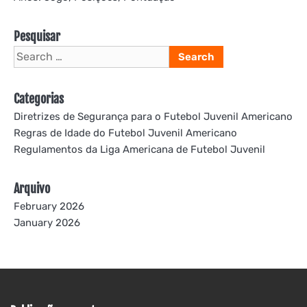
Pesquisar
Search
for:
Categorias
Diretrizes de Segurança para o Futebol Juvenil Americano
Regras de Idade do Futebol Juvenil Americano
Regulamentos da Liga Americana de Futebol Juvenil
Arquivo
February 2026
January 2026