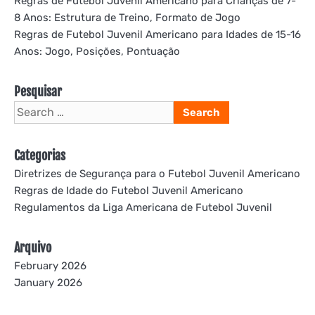
Regras de Futebol Juvenil Americano para Crianças de 7-
8 Anos: Estrutura de Treino, Formato de Jogo
Regras de Futebol Juvenil Americano para Idades de 15-16
Anos: Jogo, Posições, Pontuação
Pesquisar
Search
for:
Categorias
Diretrizes de Segurança para o Futebol Juvenil Americano
Regras de Idade do Futebol Juvenil Americano
Regulamentos da Liga Americana de Futebol Juvenil
Arquivo
February 2026
January 2026