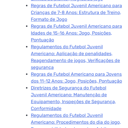
Regras de Futebol Juvenil Americano para
Crianças de 7-8 Anos: Estrutura de Treino,
Formato de Jogo
Regras de Futebol Juvenil Americano para
Idades de 15-16 Anos: Jogo, Posições,
Pontuação
Regulamentos do Futebol Juvenil
Americano: Aplicação de penalidades,
Reagendamento de jogos, Verificações de
segurança
Regras de Futebol Americano para Jovens
dos 11-12 Anos: Jogo, Posições, Pontuação
Diretrizes de Segurança do Futebol
Juvenil Americano: Manutenção de
Equipamento, Inspeções de Segurança,
Conformidade
Regulamentos do Futebol Juvenil
Americano: Procedimentos do dia do jogo,