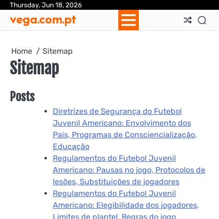
Skip
Thursday, Jun 18, 2026
Ab
Con
Coo
Pri
Sit
Te
vega.com.pt
to
Us
Us
Pol
Pol
an
content
Con
Home
Sitemap
Sitemap
Posts
Diretrizes de Segurança do Futebol
Juvenil Americano: Envolvimento dos
Pais, Programas de Consciencialização,
Educação
Regulamentos do Futebol Juvenil
Americano: Pausas no jogo, Protocolos de
lesões, Substituições de jogadores
Regulamentos do Futebol Juvenil
Americano: Elegibilidade dos jogadores,
Limites de plantel, Regras do jogo