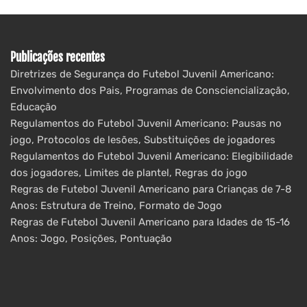
Publicações recentes
Diretrizes de Segurança do Futebol Juvenil Americano:
Envolvimento dos Pais, Programas de Consciencialização,
Educação
Regulamentos do Futebol Juvenil Americano: Pausas no
jogo, Protocolos de lesões, Substituições de jogadores
Regulamentos do Futebol Juvenil Americano: Elegibilidade
dos jogadores, Limites de plantel, Regras do jogo
Regras de Futebol Juvenil Americano para Crianças de 7-8
Anos: Estrutura de Treino, Formato de Jogo
Regras de Futebol Juvenil Americano para Idades de 15-16
Anos: Jogo, Posições, Pontuação