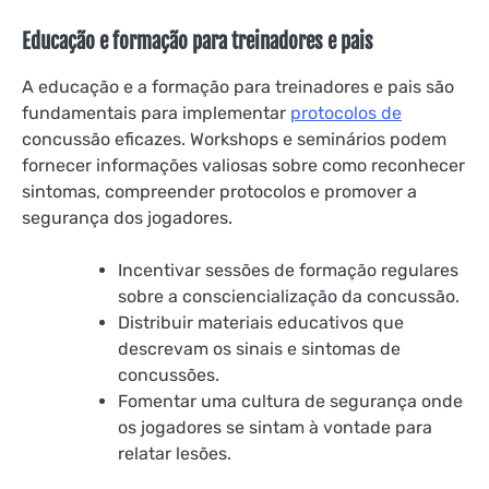
Educação e formação para treinadores e pais
A educação e a formação para treinadores e pais são
fundamentais para implementar
protocolos de
concussão eficazes. Workshops e seminários podem
fornecer informações valiosas sobre como reconhecer
sintomas, compreender protocolos e promover a
segurança dos jogadores.
Incentivar sessões de formação regulares
sobre a consciencialização da concussão.
Distribuir materiais educativos que
descrevam os sinais e sintomas de
concussões.
Fomentar uma cultura de segurança onde
os jogadores se sintam à vontade para
relatar lesões.