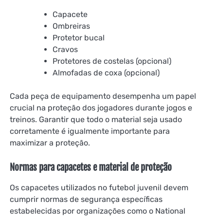
Capacete
Ombreiras
Protetor bucal
Cravos
Protetores de costelas (opcional)
Almofadas de coxa (opcional)
Cada peça de equipamento desempenha um papel
crucial na proteção dos jogadores durante jogos e
treinos. Garantir que todo o material seja usado
corretamente é igualmente importante para
maximizar a proteção.
Normas para capacetes e material de proteção
Os capacetes utilizados no futebol juvenil devem
cumprir normas de segurança específicas
estabelecidas por organizações como o National