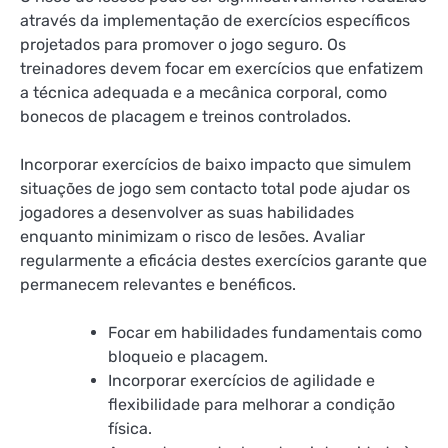
através da implementação de exercícios específicos
projetados para promover o jogo seguro. Os
treinadores devem focar em exercícios que enfatizem
a técnica adequada e a mecânica corporal, como
bonecos de placagem e treinos controlados.
Incorporar exercícios de baixo impacto que simulem
situações de jogo sem contacto total pode ajudar os
jogadores a desenvolver as suas habilidades
enquanto minimizam o risco de lesões. Avaliar
regularmente a eficácia destes exercícios garante que
permanecem relevantes e benéficos.
Focar em habilidades fundamentais como
bloqueio e placagem.
Incorporar exercícios de agilidade e
flexibilidade para melhorar a condição
física.