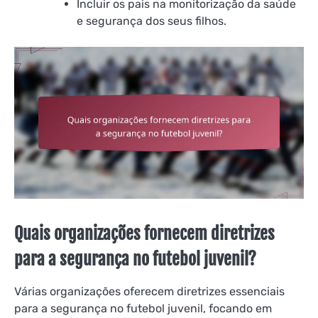
Incluir os pais na monitorização da saúde
e segurança dos seus filhos.
Quais organizações fornecem diretrizes
para a segurança no futebol juvenil?
Várias organizações oferecem diretrizes essenciais
para a segurança no futebol juvenil, focando em