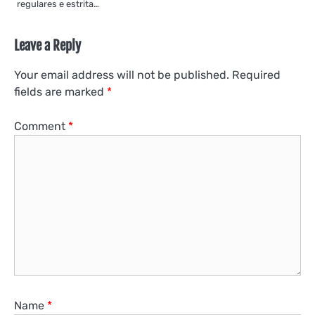
regulares e estrita…
Leave a Reply
Your email address will not be published.
Required
fields are marked
*
Comment
*
Name
*