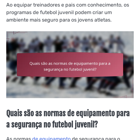
Ao equipar treinadores e pais com conhecimento, os
programas de futebol juvenil podem criar um
ambiente mais seguro para os jovens atletas.
Quais são as normas de equipamento para
a segurança no futebol juvenil?
As normas
de equipamento
de segurança para o