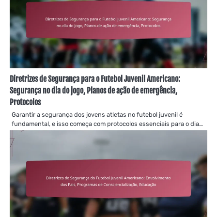
Diretrizes de Segurança para o Futebol Juvenil Americano:
Segurança no dia do jogo, Planos de ação de emergência,
Protocolos
Garantir a segurança dos jovens atletas no futebol juvenil é
fundamental, e isso começa com protocolos essenciais para o dia…