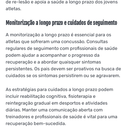
de re-lesão e apoia a saúde a longo prazo dos jovens
atletas.
Monitorização a longo prazo e cuidados de seguimento
A monitorização a longo prazo é essencial para os
atletas que sofreram uma concussão. Consultas
regulares de seguimento com profissionais de saúde
podem ajudar a acompanhar o progresso da
recuperação e a abordar quaisquer sintomas
persistentes. Os pais devem ser proativos na busca de
cuidados se os sintomas persistirem ou se agravarem.
As estratégias para cuidados a longo prazo podem
incluir reabilitação cognitiva, fisioterapia e
reintegração gradual em desportos e atividades
diárias. Manter uma comunicação aberta com
treinadores e profissionais de saúde é vital para uma
recuperação bem-sucedida.