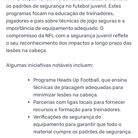
os padrões de segurança no futebol juvenil. Estes
programas focam na educação de treinadores,
jogadores e pais sobre técnicas de jogo seguras e a
importância de equipamento adequado. O
compromisso da NFL com a segurança juvenil reflete
o seu reconhecimento dos impactos a longo prazo das
lesões na cabeça.
Algumas iniciativas notáveis incluem:
Programa Heads Up Football, que ensina
técnicas de placagem adequadas para
minimizar lesões na cabeça.
Parcerias com ligas locais para fornecer
recursos e formação para treinadores.
Verificações de segurança do
equipamento para garantir que todo o
material cumpre os padrões de segurança.