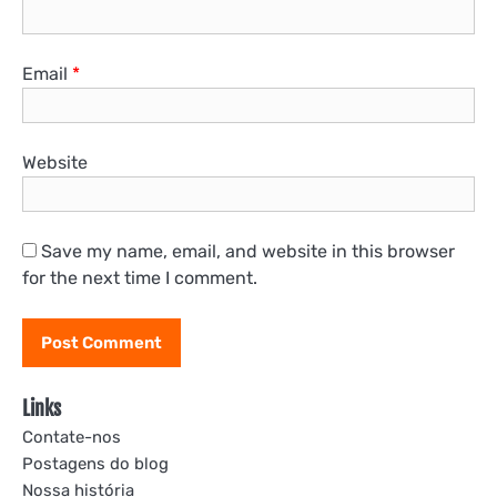
Email
*
Website
Save my name, email, and website in this browser
for the next time I comment.
Links
Contate-nos
Postagens do blog
Nossa história