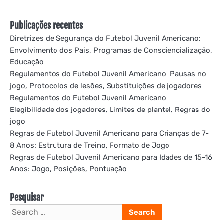
Publicações recentes
Diretrizes de Segurança do Futebol Juvenil Americano:
Envolvimento dos Pais, Programas de Consciencialização,
Educação
Regulamentos do Futebol Juvenil Americano: Pausas no
jogo, Protocolos de lesões, Substituições de jogadores
Regulamentos do Futebol Juvenil Americano:
Elegibilidade dos jogadores, Limites de plantel, Regras do
jogo
Regras de Futebol Juvenil Americano para Crianças de 7-
8 Anos: Estrutura de Treino, Formato de Jogo
Regras de Futebol Juvenil Americano para Idades de 15-16
Anos: Jogo, Posições, Pontuação
Pesquisar
Search
for: