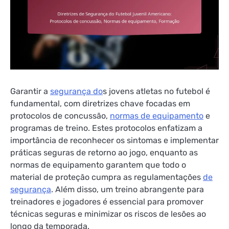
Garantir a
segurança do
s jovens atletas no futebol é
fundamental, com diretrizes chave focadas em
protocolos de concussão,
normas de equipamento
e
programas de treino. Estes protocolos enfatizam a
importância de reconhecer os sintomas e implementar
práticas seguras de retorno ao jogo, enquanto as
normas de equipamento garantem que todo o
material de proteção cumpra as regulamentações
de
segurança
. Além disso, um treino abrangente para
treinadores e jogadores é essencial para promover
técnicas seguras e minimizar os riscos de lesões ao
longo da temporada.