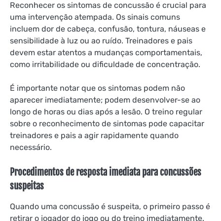
Reconhecer os sintomas de concussão é crucial para
uma intervenção atempada. Os sinais comuns
incluem dor de cabeça, confusão, tontura, náuseas e
sensibilidade à luz ou ao ruído. Treinadores e pais
devem estar atentos a mudanças comportamentais,
como irritabilidade ou dificuldade de concentração.
É importante notar que os sintomas podem não
aparecer imediatamente; podem desenvolver-se ao
longo de horas ou dias após a lesão. O treino regular
sobre o reconhecimento de sintomas pode capacitar
treinadores e pais a agir rapidamente quando
necessário.
Procedimentos de resposta imediata para concussões
suspeitas
Quando uma concussão é suspeita, o primeiro passo é
retirar o jogador do jogo ou do treino imediatamente.