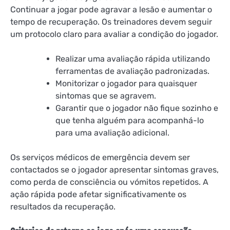
Continuar a jogar pode agravar a lesão e aumentar o
tempo de recuperação. Os treinadores devem seguir
um protocolo claro para avaliar a condição do jogador.
Realizar uma avaliação rápida utilizando
ferramentas de avaliação padronizadas.
Monitorizar o jogador para quaisquer
sintomas que se agravem.
Garantir que o jogador não fique sozinho e
que tenha alguém para acompanhá-lo
para uma avaliação adicional.
Os serviços médicos de emergência devem ser
contactados se o jogador apresentar sintomas graves,
como perda de consciência ou vómitos repetidos. A
ação rápida pode afetar significativamente os
resultados da recuperação.