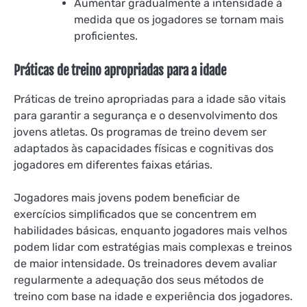
Aumentar gradualmente a intensidade à
medida que os jogadores se tornam mais
proficientes.
Práticas de treino apropriadas para a idade
Práticas de treino apropriadas para a idade são vitais
para garantir a segurança e o desenvolvimento dos
jovens atletas. Os programas de treino devem ser
adaptados às capacidades físicas e cognitivas dos
jogadores em diferentes faixas etárias.
Jogadores mais jovens podem beneficiar de
exercícios simplificados que se concentrem em
habilidades básicas, enquanto jogadores mais velhos
podem lidar com estratégias mais complexas e treinos
de maior intensidade. Os treinadores devem avaliar
regularmente a adequação dos seus métodos de
treino com base na idade e experiência dos jogadores.