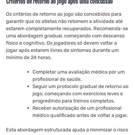
Criterios de retorno ao jogo após uma concussão
Os critérios de retorno ao jogo são concebidos para
garantir que os atletas não retomem a atividade até
estarem completamente recuperados. Recomenda-se
uma abordagem gradual, começando com descanso
físico e cognitivo. Os jogadores só devem voltar a
jogar após estarem livres de sintomas durante um
mínimo de 24 horas.
Completar uma avaliação médica por um
profissional de saúde.
Seguir um protocolo gradual de retorno ao
jogo, começando com exercícios leves e
progredindo para treinos completos.
Receber autorização de um profissional
médico qualificado antes de voltar a jogar.
Esta abordagem estruturada ajuda a minimizar o risco