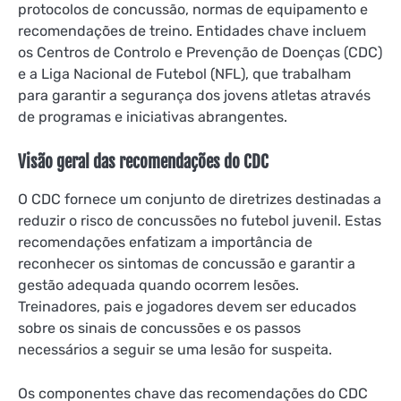
protocolos de concussão, normas de equipamento e
recomendações de treino. Entidades chave incluem
os Centros de Controlo e Prevenção de Doenças (CDC)
e a Liga Nacional de Futebol (NFL), que trabalham
para garantir a segurança dos jovens atletas através
de programas e iniciativas abrangentes.
Visão geral das recomendações do CDC
O CDC fornece um conjunto de diretrizes destinadas a
reduzir o risco de concussões no futebol juvenil. Estas
recomendações enfatizam a importância de
reconhecer os sintomas de concussão e garantir a
gestão adequada quando ocorrem lesões.
Treinadores, pais e jogadores devem ser educados
sobre os sinais de concussões e os passos
necessários a seguir se uma lesão for suspeita.
Os componentes chave das recomendações do CDC