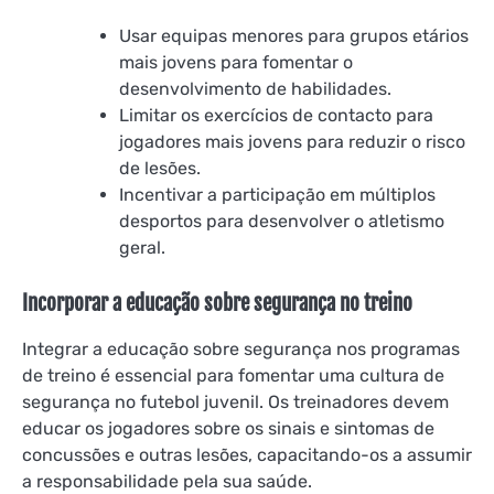
Usar equipas menores para grupos etários
mais jovens para fomentar o
desenvolvimento de habilidades.
Limitar os exercícios de contacto para
jogadores mais jovens para reduzir o risco
de lesões.
Incentivar a participação em múltiplos
desportos para desenvolver o atletismo
geral.
Incorporar a educação sobre segurança no treino
Integrar a educação sobre segurança nos programas
de treino é essencial para fomentar uma cultura de
segurança no futebol juvenil. Os treinadores devem
educar os jogadores sobre os sinais e sintomas de
concussões e outras lesões, capacitando-os a assumir
a responsabilidade pela sua saúde.