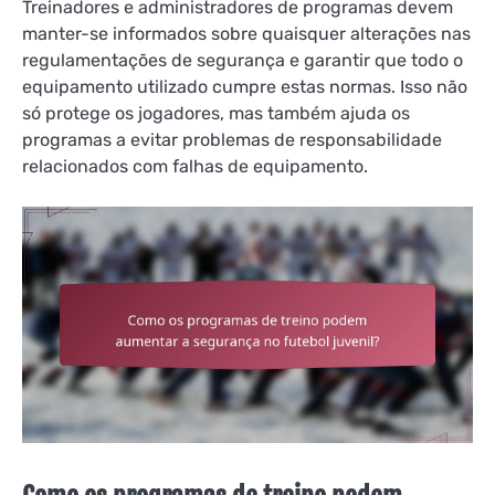
Treinadores e administradores de programas devem
manter-se informados sobre quaisquer alterações nas
regulamentações de segurança e garantir que todo o
equipamento utilizado cumpre estas normas. Isso não
só protege os jogadores, mas também ajuda os
programas a evitar problemas de responsabilidade
relacionados com falhas de equipamento.