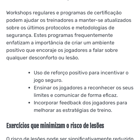
Workshops regulares e programas de certificação
podem ajudar os treinadores a manter-se atualizados
sobre os últimos protocolos e metodologias de
segurança. Estes programas frequentemente
enfatizam a importância de criar um ambiente
positivo que encoraje os jogadores a falar sobre
qualquer desconforto ou lesão.
Uso de reforço positivo para incentivar o
jogo seguro.
Ensinar os jogadores a reconhecer os seus
limites e comunicar de forma eficaz.
Incorporar feedback dos jogadores para
melhorar as estratégias de treino.
Exercícios que minimizam o risco de lesões
O risco de lesões pode ser significativamente reduzido