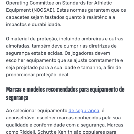
Operating Committee on Standards for Athletic
Equipment (NOCSAE). Estas normas garantem que os
capacetes sejam testados quanto à resistência a
impactos e durabilidade.
O material de proteção, incluindo ombreiras e outras
almofadas, também deve cumprir as diretrizes de
segurança estabelecidas. Os jogadores devem
escolher equipamento que se ajuste corretamente e
seja projetado para a sua idade e tamanho, a fim de
proporcionar proteção ideal.
Marcas e modelos recomendados para equipamento de
segurança
Ao selecionar equipamento
de segurança
, é
aconselhável escolher marcas conhecidas pela sua
qualidade e conformidade com a segurança. Marcas
como Riddell, Schutt e Xenith são populares para