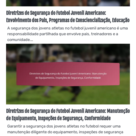
Diretrizes de Segurança do Futebol Juvenil Americano:
Envolvimento dos Pais, Programas de Consciencialização, Educação
A segurança dos jovens atletas no futebol juvenil americano é uma
responsabilidade partilhada que envolve pais, treinadores e a
comunidade.…
Diretrizes de Segurança do Futebol Juvenil Americano: Manutenção
de Equipamento, Inspeções de Segurança, Conformidade
Garantir a segurança dos jovens atletas no futebol requer uma
manutenção diligente do equipamento, inspeções de segurança