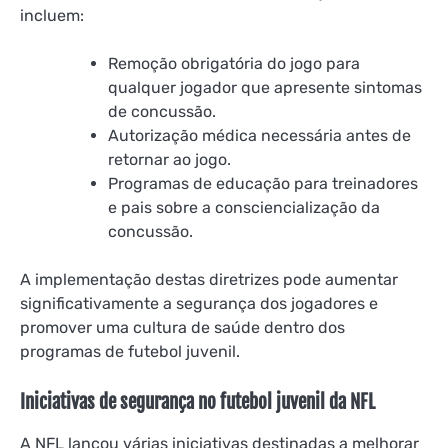
incluem:
Remoção obrigatória do jogo para
qualquer jogador que apresente sintomas
de concussão.
Autorização médica necessária antes de
retornar ao jogo.
Programas de educação para treinadores
e pais sobre a consciencialização da
concussão.
A implementação destas diretrizes pode aumentar
significativamente a segurança dos jogadores e
promover uma cultura de saúde dentro dos
programas de futebol juvenil.
Iniciativas de segurança no futebol juvenil da NFL
A NFL lançou várias iniciativas destinadas a melhorar