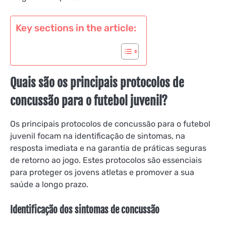
Key sections in the article:
Quais são os principais protocolos de
concussão para o futebol juvenil?
Os principais protocolos de concussão para o futebol
juvenil focam na identificação de sintomas, na
resposta imediata e na garantia de práticas seguras
de retorno ao jogo. Estes protocolos são essenciais
para proteger os jovens atletas e promover a sua
saúde a longo prazo.
Identificação dos sintomas de concussão