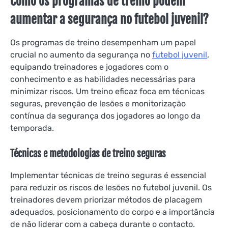
Como os programas de treino podem
aumentar a segurança no futebol juvenil?
Os programas de treino desempenham um papel
crucial no aumento da segurança no
futebol juvenil
,
equipando treinadores e jogadores com o
conhecimento e as habilidades necessárias para
minimizar riscos. Um treino eficaz foca em técnicas
seguras, prevenção de lesões e monitorização
contínua da segurança dos jogadores ao longo da
temporada.
Técnicas e metodologias de treino seguras
Implementar técnicas de treino seguras é essencial
para reduzir os riscos de lesões no futebol juvenil. Os
treinadores devem priorizar métodos de placagem
adequados, posicionamento do corpo e a importância
de não liderar com a cabeça durante o contacto.