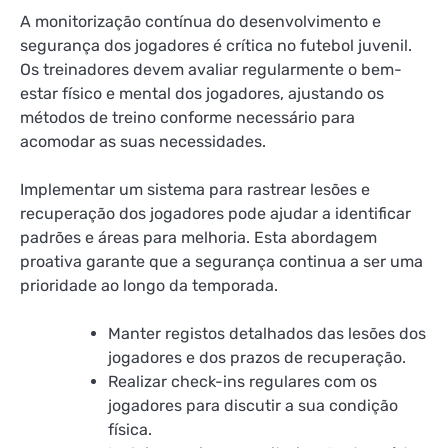
A monitorização contínua do desenvolvimento e
segurança dos jogadores é crítica no futebol juvenil.
Os treinadores devem avaliar regularmente o bem-
estar físico e mental dos jogadores, ajustando os
métodos de treino conforme necessário para
acomodar as suas necessidades.
Implementar um sistema para rastrear lesões e
recuperação dos jogadores pode ajudar a identificar
padrões e áreas para melhoria. Esta abordagem
proativa garante que a segurança continua a ser uma
prioridade ao longo da temporada.
Manter registos detalhados das lesões dos
jogadores e dos prazos de recuperação.
Realizar check-ins regulares com os
jogadores para discutir a sua condição
física.