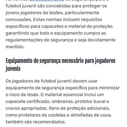
futebol juvenil são concebidas para proteger os
jovens jogadores de lesões, particularmente
concussões. Estas normas incluem requisitos
específicos para capacetes e material de proteção,
garantindo que todo o equipamento cumpra as
regulamentações de segurança e seja devidamente
mantido.
Equipamento de segurança necessário para jogadores
juvenis
Os jogadores de futebol juvenil devem usar
equipamento de segurança específico para minimizar
o risco de lesão. O material essencial inclui um
capacete certificado, ombreiras, protetor bucal e
cravos apropriados. Itens de proteção adicionais,
como protetores de costelas e almofadas de coxa,
também são recomendados.