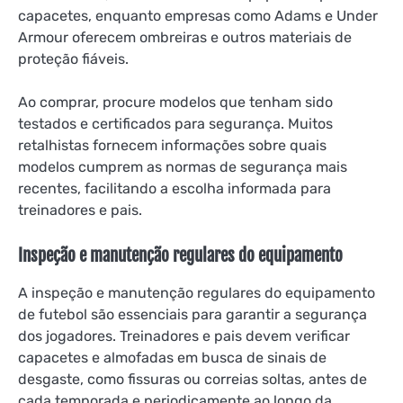
capacetes, enquanto empresas como Adams e Under
Armour oferecem ombreiras e outros materiais de
proteção fiáveis.
Ao comprar, procure modelos que tenham sido
testados e certificados para segurança. Muitos
retalhistas fornecem informações sobre quais
modelos cumprem as normas de segurança mais
recentes, facilitando a escolha informada para
treinadores e pais.
Inspeção e manutenção regulares do equipamento
A inspeção e manutenção regulares do equipamento
de futebol são essenciais para garantir a segurança
dos jogadores. Treinadores e pais devem verificar
capacetes e almofadas em busca de sinais de
desgaste, como fissuras ou correias soltas, antes de
cada temporada e periodicamente ao longo da