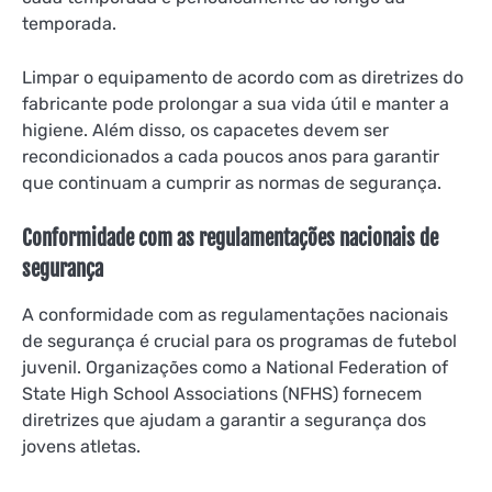
temporada.
Limpar o equipamento de acordo com as diretrizes do
fabricante pode prolongar a sua vida útil e manter a
higiene. Além disso, os capacetes devem ser
recondicionados a cada poucos anos para garantir
que continuam a cumprir as normas de segurança.
Conformidade com as regulamentações nacionais de
segurança
A conformidade com as regulamentações nacionais
de segurança é crucial para os programas de futebol
juvenil. Organizações como a National Federation of
State High School Associations (NFHS) fornecem
diretrizes que ajudam a garantir a segurança dos
jovens atletas.