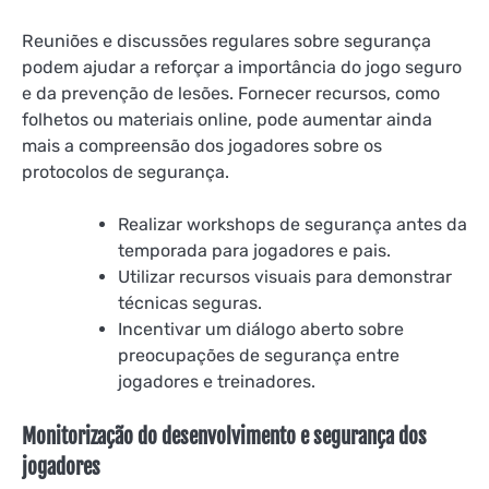
Reuniões e discussões regulares sobre segurança
podem ajudar a reforçar a importância do jogo seguro
e da prevenção de lesões. Fornecer recursos, como
folhetos ou materiais online, pode aumentar ainda
mais a compreensão dos jogadores sobre os
protocolos de segurança.
Realizar workshops de segurança antes da
temporada para jogadores e pais.
Utilizar recursos visuais para demonstrar
técnicas seguras.
Incentivar um diálogo aberto sobre
preocupações de segurança entre
jogadores e treinadores.
Monitorização do desenvolvimento e segurança dos
jogadores