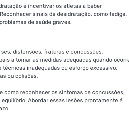
ratação e incentivar os atletas a beber
Reconhecer sinais de desidratação, como fadiga,
r problemas de saúde graves.
ses, distensões, fraturas e concussões.
 pais a tomar as medidas adequadas quando ocorr
e técnicas inadequadas ou esforço excessivo,
as ou colisões.
re como reconhecer os sintomas de concussões,
equilíbrio. Abordar essas lesões prontamente é
azo.