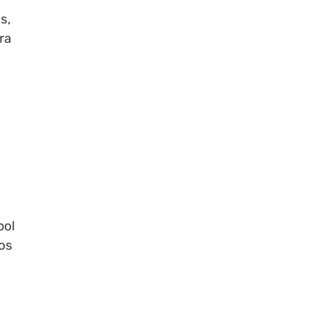
s,
ra
bol
os