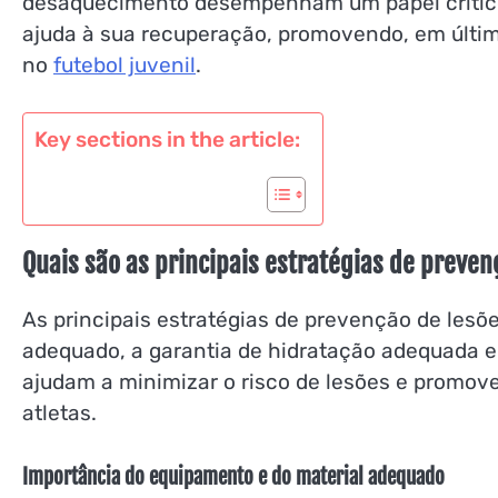
desaquecimento desempenham um papel crítico 
ajuda à sua recuperação, promovendo, em últim
no
futebol juvenil
.
Key sections in the article:
Quais são as principais estratégias de preven
As principais estratégias de prevenção de lesõ
adequado, a garantia de hidratação adequada e
ajudam a minimizar o risco de lesões e promov
atletas.
Importância do equipamento e do material adequado