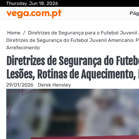
Skip
Thursday, Jun 18, 2026
vega.com.pt
to
Pági
content
Home
Diretrizes de Segurança para o Futebol Juveni
Diretrizes de Segurança do Futebol Juvenil Americano: 
Arrefecimento
Diretrizes de Segurança do Futeb
Lesões, Rotinas de Aquecimento, 
29/01/2026
Derek Hensley