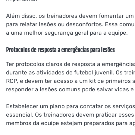
Além disso, os treinadores devem fomentar um
para relatar lesões ou desconfortos. Essa comu
a uma melhor segurança geral para a equipe.
Protocolos de resposta a emergências para lesões
Ter protocolos claros de resposta a emergências
durante as atividades de futebol juvenil. Os tr
RCP, e devem ter acesso a um kit de primeiros 
responder a lesões comuns pode salvar vidas e 
Estabelecer um plano para contatar os serviço
essencial. Os treinadores devem praticar esses
membros da equipe estejam preparados para agi