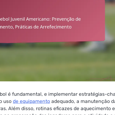
tebol é fundamental, e implementar estratégias-ch
 o uso
de equipamento
adequado, a manutenção d
ras. Além disso, rotinas eficazes de aquecimento e