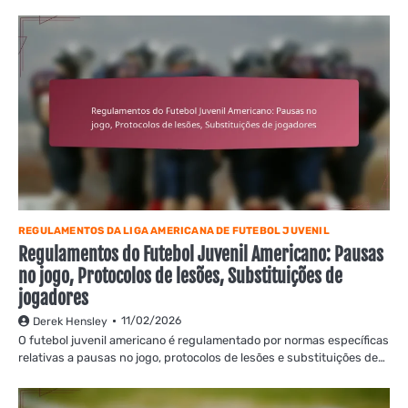
REGULAMENTOS DA LIGA AMERICANA DE FUTEBOL JUVENIL
Regulamentos do Futebol Juvenil Americano: Pausas
no jogo, Protocolos de lesões, Substituições de
jogadores
11/02/2026
Derek Hensley
O futebol juvenil americano é regulamentado por normas específicas
relativas a pausas no jogo, protocolos de lesões e substituições de…