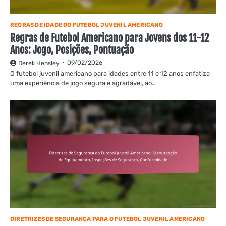
REGRAS DE IDADE DO FUTEBOL JUVENIL AMERICANO
Regras de Futebol Americano para Jovens dos 11-12
Anos: Jogo, Posições, Pontuação
09/02/2026
Derek Hensley
O futebol juvenil americano para idades entre 11 e 12 anos enfatiza
uma experiência de jogo segura e agradável, ao…
DIRETRIZES DE SEGURANÇA PARA O FUTEBOL JUVENIL AMERICANO