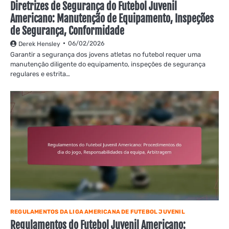
Diretrizes de Segurança do Futebol Juvenil
Americano: Manutenção de Equipamento, Inspeções
de Segurança, Conformidade
06/02/2026
Derek Hensley
Garantir a segurança dos jovens atletas no futebol requer uma
manutenção diligente do equipamento, inspeções de segurança
regulares e estrita…
REGULAMENTOS DA LIGA AMERICANA DE FUTEBOL JUVENIL
Regulamentos do Futebol Juvenil Americano: