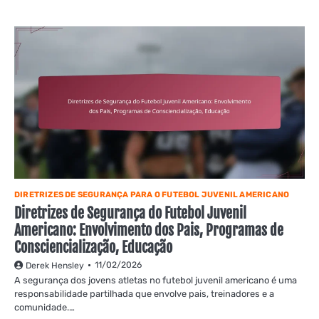
DIRETRIZES DE SEGURANÇA PARA O FUTEBOL JUVENIL AMERICANO
Diretrizes de Segurança do Futebol Juvenil
Americano: Envolvimento dos Pais, Programas de
Consciencialização, Educação
11/02/2026
Derek Hensley
A segurança dos jovens atletas no futebol juvenil americano é uma
responsabilidade partilhada que envolve pais, treinadores e a
comunidade.…