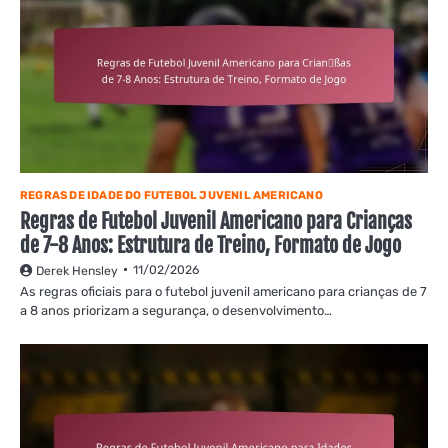
REGRAS DE IDADE DO FUTEBOL JUVENIL AMERICANO
Regras de Futebol Juvenil Americano para Crianças
de 7-8 Anos: Estrutura de Treino, Formato de Jogo
11/02/2026
Derek Hensley
As regras oficiais para o futebol juvenil americano para crianças de 7
a 8 anos priorizam a segurança, o desenvolvimento…