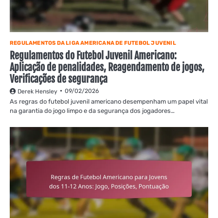
REGULAMENTOS DA LIGA AMERICANA DE FUTEBOL JUVENIL
Regulamentos do Futebol Juvenil Americano:
Aplicação de penalidades, Reagendamento de jogos,
Verificações de segurança
09/02/2026
Derek Hensley
As regras do futebol juvenil americano desempenham um papel vital
na garantia do jogo limpo e da segurança dos jogadores…