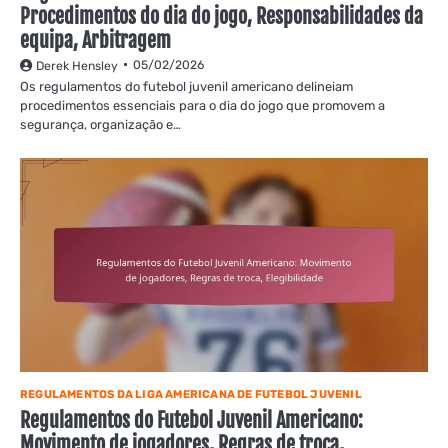
Procedimentos do dia do jogo, Responsabilidades da
equipa, Arbitragem
05/02/2026
Derek Hensley
Os regulamentos do futebol juvenil americano delineiam
procedimentos essenciais para o dia do jogo que promovem a
segurança, organização e…
REGULAMENTOS DA LIGA AMERICANA DE FUTEBOL JUVENIL
Regulamentos do Futebol Juvenil Americano:
Movimento de jogadores, Regras de troca,