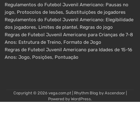
Regulamentos do Futebol Juvenil Americano: Pausas no
jogo, Protocolos de lesões, Substituições de jogadores
Regulamentos do Futebol Juvenil Americano: Elegibilidade
dos jogadores, Limites de plantel, Regras do jogo
Regras de Futebol Juvenil Americano para Crianças de 7-8
Anos: Estrutura de Treino, Formato de Jogo
Regras de Futebol Juvenil Americano para Idades de 15-16
Anos: Jogo, Posições, Pontuação
Copyright © 2026
vega.com.pt
| Rhythm Blog by
Ascendoor
|
Powered by
WordPress
.