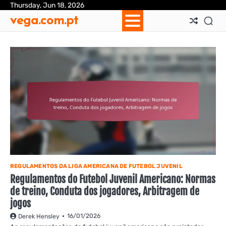
Skip
Thursday, Jun 18, 2026
Ab
Con
Coo
Pri
Sit
Te
vega.com.pt
to
Us
Us
Pol
Pol
an
content
Con
REGULAMENTOS DA LIGA AMERICANA DE FUTEBOL JUVENIL
Regulamentos do Futebol Juvenil Americano: Normas
de treino, Conduta dos jogadores, Arbitragem de
jogos
16/01/2026
Derek Hensley