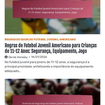
REGRAS DE IDADE DO FUTEBOL JUVENIL AMERICANO
Regras de Futebol Juvenil Americano para Crianças
de 11-12 Anos: Segurança, Equipamento, Jogo
14/01/2026
Derek Hensley
No futebol juvenil para jovens de 11-12 anos, a segurança é a
principal prioridade, enfatizando a importância do equipamento
adequado…