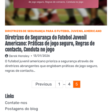
DIRETRIZES DE SEGURANÇA PARA O FUTEBOL JUVENIL AMERICANO
Diretrizes de Segurança do Futebol Juvenil
Americano: Práticas de jogo seguro, Regras de
contacto, Conduta no jogo
13/01/2026
Derek Hensley
O futebol juvenil americano prioriza a segurança através de
diretrizes abrangentes que englobam práticas de jogo seguro,
regras de contacto…
Posts
…
Previous
1
4
5
pagination
Links
Contate-nos
Postagens do blog