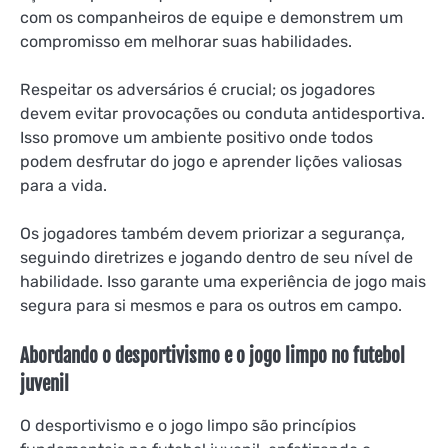
com os companheiros de equipe e demonstrem um
compromisso em melhorar suas habilidades.
Respeitar os adversários é crucial; os jogadores
devem evitar provocações ou conduta antidesportiva.
Isso promove um ambiente positivo onde todos
podem desfrutar do jogo e aprender lições valiosas
para a vida.
Os jogadores também devem priorizar a segurança,
seguindo diretrizes e jogando dentro de seu nível de
habilidade. Isso garante uma experiência de jogo mais
segura para si mesmos e para os outros em campo.
Abordando o desportivismo e o jogo limpo no futebol
juvenil
O desportivismo e o jogo limpo são princípios