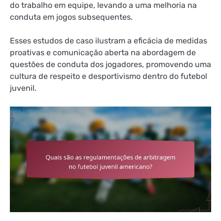
do trabalho em equipe, levando a uma melhoria na
conduta em jogos subsequentes.
Esses estudos de caso ilustram a eficácia de medidas
proativas e comunicação aberta na abordagem de
questões de conduta dos jogadores, promovendo uma
cultura de respeito e desportivismo dentro do futebol
juvenil.