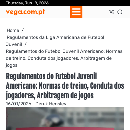
Skip
Thursday, Jun 18, 2026
Ab
Con
Coo
Pri
Sit
Te
vega.com.pt
to
Us
Us
Pol
Pol
an
content
Con
Home
Regulamentos da Liga Americana de Futebol
Juvenil
Regulamentos do Futebol Juvenil Americano: Normas
de treino, Conduta dos jogadores, Arbitragem de
jogos
Regulamentos do Futebol Juvenil
Americano: Normas de treino, Conduta dos
jogadores, Arbitragem de jogos
16/01/2026
Derek Hensley