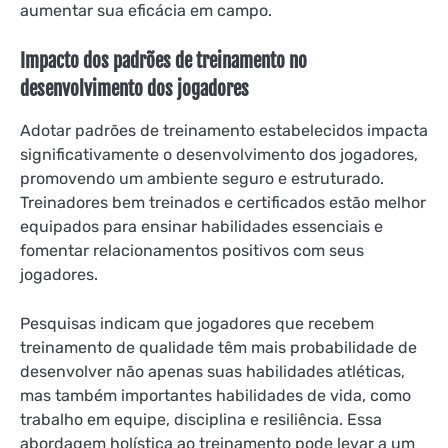
aumentar sua eficácia em campo.
Impacto dos padrões de treinamento no
desenvolvimento dos jogadores
Adotar padrões de treinamento estabelecidos impacta
significativamente o desenvolvimento dos jogadores,
promovendo um ambiente seguro e estruturado.
Treinadores bem treinados e certificados estão melhor
equipados para ensinar habilidades essenciais e
fomentar relacionamentos positivos com seus
jogadores.
Pesquisas indicam que jogadores que recebem
treinamento de qualidade têm mais probabilidade de
desenvolver não apenas suas habilidades atléticas,
mas também importantes habilidades de vida, como
trabalho em equipe, disciplina e resiliência. Essa
abordagem holística ao treinamento pode levar a um