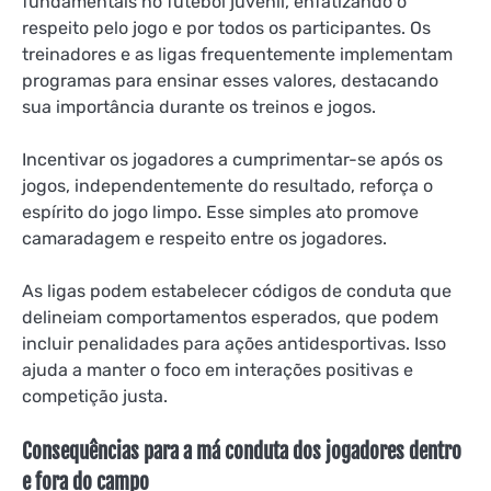
fundamentais no futebol juvenil, enfatizando o
respeito pelo jogo e por todos os participantes. Os
treinadores e as ligas frequentemente implementam
programas para ensinar esses valores, destacando
sua importância durante os treinos e jogos.
Incentivar os jogadores a cumprimentar-se após os
jogos, independentemente do resultado, reforça o
espírito do jogo limpo. Esse simples ato promove
camaradagem e respeito entre os jogadores.
As ligas podem estabelecer códigos de conduta que
delineiam comportamentos esperados, que podem
incluir penalidades para ações antidesportivas. Isso
ajuda a manter o foco em interações positivas e
competição justa.
Consequências para a má conduta dos jogadores dentro
e fora do campo