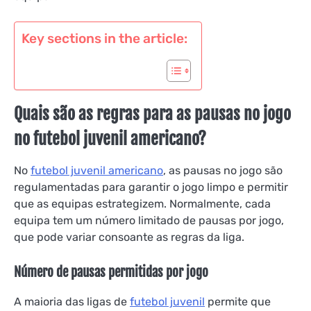
Key sections in the article:
Quais são as regras para as pausas no jogo
no futebol juvenil americano?
No
futebol juvenil americano
, as pausas no jogo são
regulamentadas para garantir o jogo limpo e permitir
que as equipas estrategizem. Normalmente, cada
equipa tem um número limitado de pausas por jogo,
que pode variar consoante as regras da liga.
Número de pausas permitidas por jogo
A maioria das ligas de
futebol juvenil
permite que