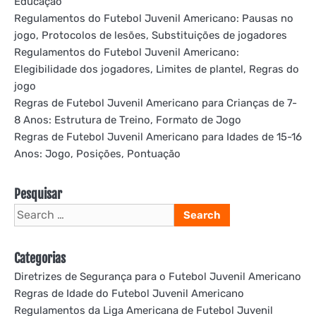
Educação
Regulamentos do Futebol Juvenil Americano: Pausas no
jogo, Protocolos de lesões, Substituições de jogadores
Regulamentos do Futebol Juvenil Americano:
Elegibilidade dos jogadores, Limites de plantel, Regras do
jogo
Regras de Futebol Juvenil Americano para Crianças de 7-
8 Anos: Estrutura de Treino, Formato de Jogo
Regras de Futebol Juvenil Americano para Idades de 15-16
Anos: Jogo, Posições, Pontuação
Pesquisar
Search
for:
Categorias
Diretrizes de Segurança para o Futebol Juvenil Americano
Regras de Idade do Futebol Juvenil Americano
Regulamentos da Liga Americana de Futebol Juvenil