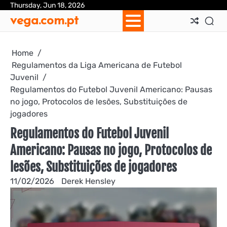
Skip
Thursday, Jun 18, 2026
Ab
Con
Coo
Pri
Sit
Te
vega.com.pt
to
Us
Us
Pol
Pol
an
content
Con
Home
Regulamentos da Liga Americana de Futebol
Juvenil
Regulamentos do Futebol Juvenil Americano: Pausas
no jogo, Protocolos de lesões, Substituições de
jogadores
Regulamentos do Futebol Juvenil
Americano: Pausas no jogo, Protocolos de
lesões, Substituições de jogadores
11/02/2026
Derek Hensley