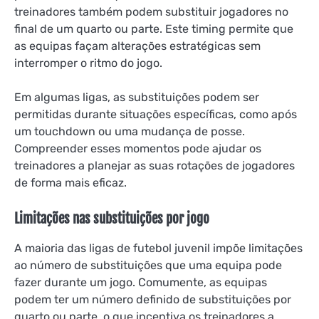
treinadores também podem substituir jogadores no
final de um quarto ou parte. Este timing permite que
as equipas façam alterações estratégicas sem
interromper o ritmo do jogo.
Em algumas ligas, as substituições podem ser
permitidas durante situações específicas, como após
um touchdown ou uma mudança de posse.
Compreender esses momentos pode ajudar os
treinadores a planejar as suas rotações de jogadores
de forma mais eficaz.
Limitações nas substituições por jogo
A maioria das ligas de futebol juvenil impõe limitações
ao número de substituições que uma equipa pode
fazer durante um jogo. Comumente, as equipas
podem ter um número definido de substituições por
quarto ou parte, o que incentiva os treinadores a