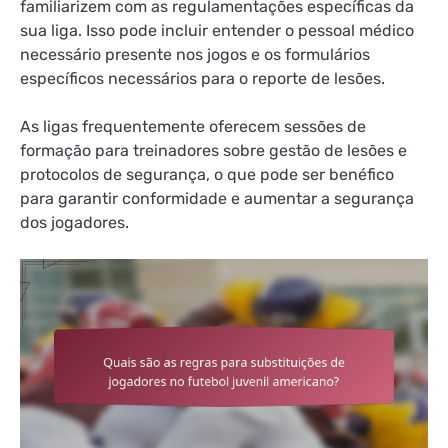
familiarizem com as regulamentações específicas da
sua liga. Isso pode incluir entender o pessoal médico
necessário presente nos jogos e os formulários
específicos necessários para o reporte de lesões.
As ligas frequentemente oferecem sessões de
formação para treinadores sobre gestão de lesões e
protocolos de segurança, o que pode ser benéfico
para garantir conformidade e aumentar a segurança
dos jogadores.