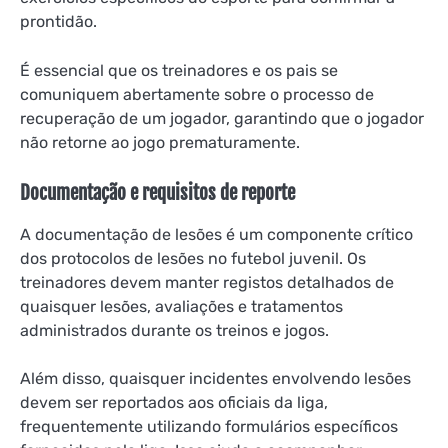
prontidão.
É essencial que os treinadores e os pais se
comuniquem abertamente sobre o processo de
recuperação de um jogador, garantindo que o jogador
não retorne ao jogo prematuramente.
Documentação e requisitos de reporte
A documentação de lesões é um componente crítico
dos protocolos de lesões no futebol juvenil. Os
treinadores devem manter registos detalhados de
quaisquer lesões, avaliações e tratamentos
administrados durante os treinos e jogos.
Além disso, quaisquer incidentes envolvendo lesões
devem ser reportados aos oficiais da liga,
frequentemente utilizando formulários específicos