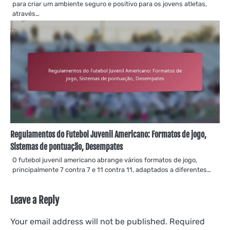
para criar um ambiente seguro e positivo para os jovens atletas,
através…
Regulamentos do Futebol Juvenil Americano: Formatos de jogo,
Sistemas de pontuação, Desempates
O futebol juvenil americano abrange vários formatos de jogo,
principalmente 7 contra 7 e 11 contra 11, adaptados a diferentes…
Leave a Reply
Your email address will not be published.
Required