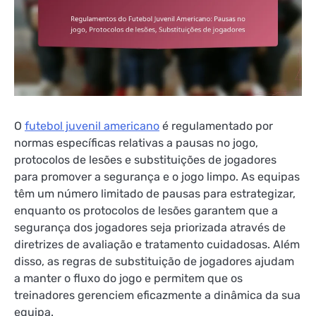
O
futebol juvenil americano
é regulamentado por
normas específicas relativas a pausas no jogo,
protocolos de lesões e substituições de jogadores
para promover a segurança e o jogo limpo. As equipas
têm um número limitado de pausas para estrategizar,
enquanto os protocolos de lesões garantem que a
segurança dos jogadores seja priorizada através de
diretrizes de avaliação e tratamento cuidadosas. Além
disso, as regras de substituição de jogadores ajudam
a manter o fluxo do jogo e permitem que os
treinadores gerenciem eficazmente a dinâmica da sua
equipa.