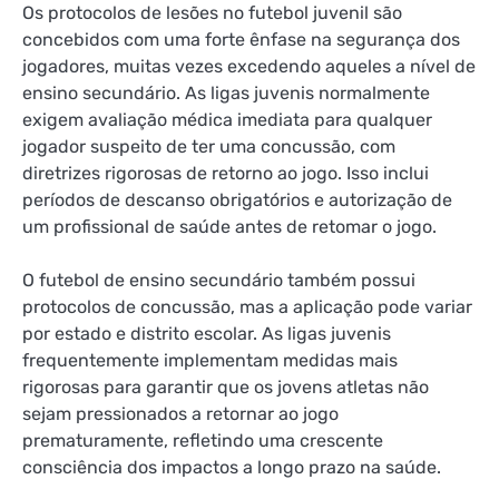
Os protocolos de lesões no futebol juvenil são
concebidos com uma forte ênfase na segurança dos
jogadores, muitas vezes excedendo aqueles a nível de
ensino secundário. As ligas juvenis normalmente
exigem avaliação médica imediata para qualquer
jogador suspeito de ter uma concussão, com
diretrizes rigorosas de retorno ao jogo. Isso inclui
períodos de descanso obrigatórios e autorização de
um profissional de saúde antes de retomar o jogo.
O futebol de ensino secundário também possui
protocolos de concussão, mas a aplicação pode variar
por estado e distrito escolar. As ligas juvenis
frequentemente implementam medidas mais
rigorosas para garantir que os jovens atletas não
sejam pressionados a retornar ao jogo
prematuramente, refletindo uma crescente
consciência dos impactos a longo prazo na saúde.