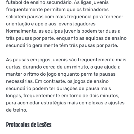
futebol de ensino secundário. As ligas juvenis
frequentemente permitem que os treinadores
solicitem pausas com mais frequência para fornecer
orientação e apoio aos jovens jogadores.
Normalmente, as equipas juvenis podem ter duas a
três pausas por parte, enquanto as equipas de ensino
secundário geralmente têm três pausas por parte.
As pausas em jogos juvenis são frequentemente mais
curtas, durando cerca de um minuto, o que ajuda a
manter o ritmo do jogo enquanto permite pausas
necessárias. Em contraste, os jogos de ensino
secundário podem ter durações de pausa mais
longas, frequentemente em torno de dois minutos,
para acomodar estratégias mais complexas e ajustes
de treino.
Protocolos de Lesões