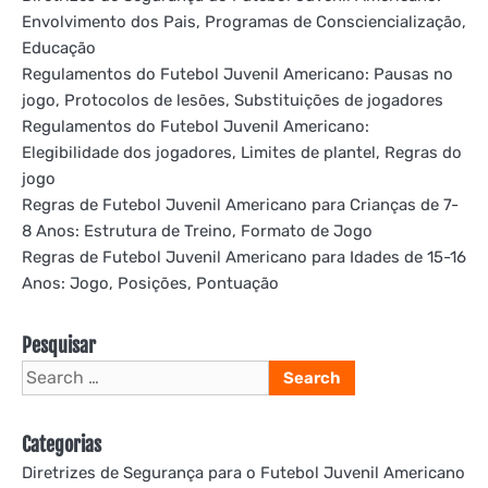
Envolvimento dos Pais, Programas de Consciencialização,
Educação
Regulamentos do Futebol Juvenil Americano: Pausas no
jogo, Protocolos de lesões, Substituições de jogadores
Regulamentos do Futebol Juvenil Americano:
Elegibilidade dos jogadores, Limites de plantel, Regras do
jogo
Regras de Futebol Juvenil Americano para Crianças de 7-
8 Anos: Estrutura de Treino, Formato de Jogo
Regras de Futebol Juvenil Americano para Idades de 15-16
Anos: Jogo, Posições, Pontuação
Pesquisar
Search
for:
Categorias
Diretrizes de Segurança para o Futebol Juvenil Americano