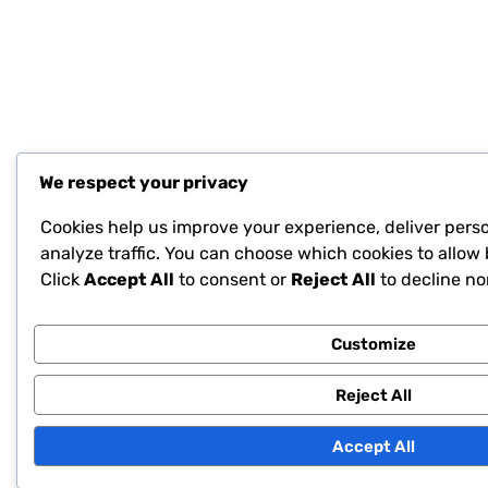
We respect your privacy
Cookies help us improve your experience, deliver pers
analyze traffic. You can choose which cookies to allow 
Click
Accept All
to consent or
Reject All
to decline no
Customize
Reject All
Accept All