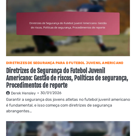
DIRETRIZES DE SEGURANÇA PARA O FUTEBOL JUVENIL AMERICANO
Diretrizes de Segurança do Futebol Juvenil
Americano: Gestão de riscos, Políticas de segurança,
Procedimentos de reporte
30/01/2026
Derek Hensley
Garantir a segurança dos jovens atletas no futebol juvenil americano
é fundamental, e isso começa com diretrizes de segurança
abrangentes…