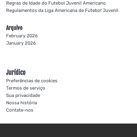
Regras de Idade do Futebol Juvenil Americano
Regulamentos da Liga Americana de Futebol Juvenil
Arquivo
February 2026
January 2026
Jurídico
Preferências de cookies
Termos de serviço
Sua privacidade
Nossa história
Contate-nos