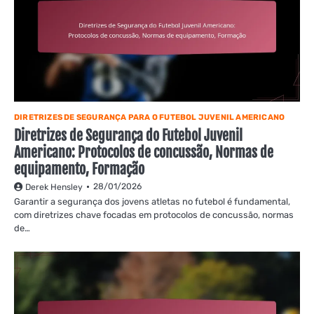
DIRETRIZES DE SEGURANÇA PARA O FUTEBOL JUVENIL AMERICANO
Diretrizes de Segurança do Futebol Juvenil
Americano: Protocolos de concussão, Normas de
equipamento, Formação
28/01/2026
Derek Hensley
Garantir a segurança dos jovens atletas no futebol é fundamental,
com diretrizes chave focadas em protocolos de concussão, normas
de…