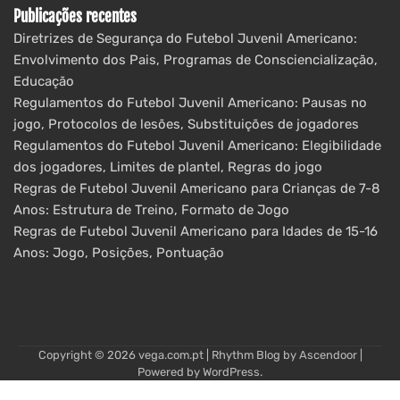
Publicações recentes
Diretrizes de Segurança do Futebol Juvenil Americano:
Envolvimento dos Pais, Programas de Consciencialização,
Educação
Regulamentos do Futebol Juvenil Americano: Pausas no
jogo, Protocolos de lesões, Substituições de jogadores
Regulamentos do Futebol Juvenil Americano: Elegibilidade
dos jogadores, Limites de plantel, Regras do jogo
Regras de Futebol Juvenil Americano para Crianças de 7-8
Anos: Estrutura de Treino, Formato de Jogo
Regras de Futebol Juvenil Americano para Idades de 15-16
Anos: Jogo, Posições, Pontuação
Copyright © 2026
vega.com.pt
| Rhythm Blog by
Ascendoor
|
Powered by
WordPress
.