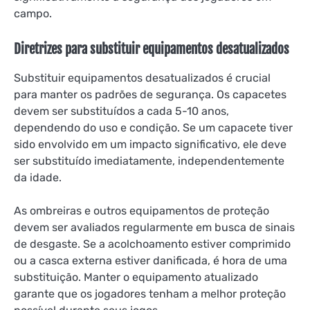
campo.
Diretrizes para substituir equipamentos desatualizados
Substituir equipamentos desatualizados é crucial
para manter os padrões de segurança. Os capacetes
devem ser substituídos a cada 5-10 anos,
dependendo do uso e condição. Se um capacete tiver
sido envolvido em um impacto significativo, ele deve
ser substituído imediatamente, independentemente
da idade.
As ombreiras e outros equipamentos de proteção
devem ser avaliados regularmente em busca de sinais
de desgaste. Se a acolchoamento estiver comprimido
ou a casca externa estiver danificada, é hora de uma
substituição. Manter o equipamento atualizado
garante que os jogadores tenham a melhor proteção