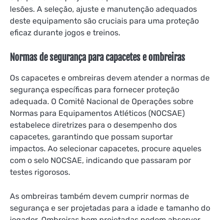
lesões. A seleção, ajuste e manutenção adequados
deste equipamento são cruciais para uma proteção
eficaz durante jogos e treinos.
Normas de segurança para capacetes e ombreiras
Os capacetes e ombreiras devem atender a normas de
segurança específicas para fornecer proteção
adequada. O Comitê Nacional de Operações sobre
Normas para Equipamentos Atléticos (NOCSAE)
estabelece diretrizes para o desempenho dos
capacetes, garantindo que possam suportar
impactos. Ao selecionar capacetes, procure aqueles
com o selo NOCSAE, indicando que passaram por
testes rigorosos.
As ombreiras também devem cumprir normas de
segurança e ser projetadas para a idade e tamanho do
jogador. Ombreiras bem projetadas podem absorver