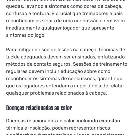
quedas, levando a sintomas como dores de cabeça,
confusão e tontura. É crucial que treinadores e pais
reconheçam os sinais de uma concussão e removam
imediatamente qualquer jogador que apresente
sintomas do jogo.
Para mitigar o risco de lesões na cabeça, técnicas de
tackle adequadas devem ser ensinadas, enfatizando
métodos de contato seguros. Sessões de treinamento
regulares devem incluir educação sobre como
reconhecer os sintomas de concussões, garantindo
que os jogadores entendam a importância de relatar
quaisquer problemas relacionados à cabeça.
Doenças relacionadas ao calor
Doenças relacionadas ao calor, incluindo exaustão
térmica e insolação, podem representar riscos