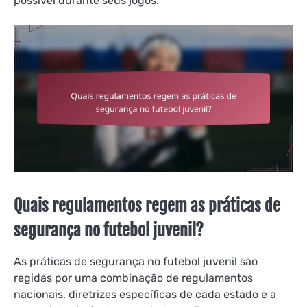
possível durante seus jogos.
Quais regulamentos regem as práticas de
segurança no futebol juvenil?
As práticas de segurança no futebol juvenil são
regidas por uma combinação de regulamentos
nacionais, diretrizes específicas de cada estado e a