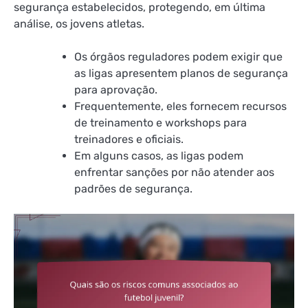
segurança estabelecidos, protegendo, em última
análise, os jovens atletas.
Os órgãos reguladores podem exigir que
as ligas apresentem planos de segurança
para aprovação.
Frequentemente, eles fornecem recursos
de treinamento e workshops para
treinadores e oficiais.
Em alguns casos, as ligas podem
enfrentar sanções por não atender aos
padrões de segurança.