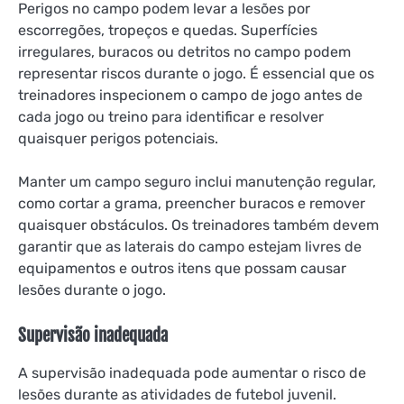
Perigos no campo podem levar a lesões por
escorregões, tropeços e quedas. Superfícies
irregulares, buracos ou detritos no campo podem
representar riscos durante o jogo. É essencial que os
treinadores inspecionem o campo de jogo antes de
cada jogo ou treino para identificar e resolver
quaisquer perigos potenciais.
Manter um campo seguro inclui manutenção regular,
como cortar a grama, preencher buracos e remover
quaisquer obstáculos. Os treinadores também devem
garantir que as laterais do campo estejam livres de
equipamentos e outros itens que possam causar
lesões durante o jogo.
Supervisão inadequada
A supervisão inadequada pode aumentar o risco de
lesões durante as atividades de futebol juvenil.