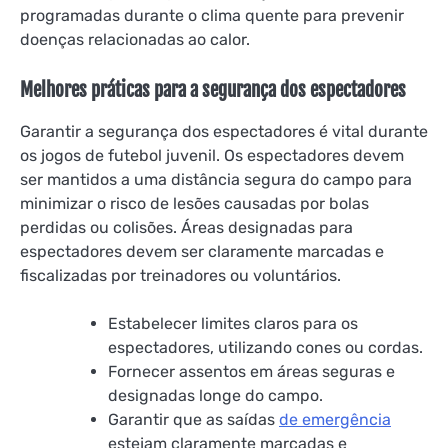
programadas durante o clima quente para prevenir
doenças relacionadas ao calor.
Melhores práticas para a segurança dos espectadores
Garantir a segurança dos espectadores é vital durante
os jogos de futebol juvenil. Os espectadores devem
ser mantidos a uma distância segura do campo para
minimizar o risco de lesões causadas por bolas
perdidas ou colisões. Áreas designadas para
espectadores devem ser claramente marcadas e
fiscalizadas por treinadores ou voluntários.
Estabelecer limites claros para os
espectadores, utilizando cones ou cordas.
Fornecer assentos em áreas seguras e
designadas longe do campo.
Garantir que as saídas
de emergência
estejam claramente marcadas e