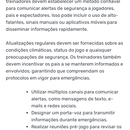
treinadores devem estabelecer um método confiável
para comunicar alertas de segurança a jogadores,
pais e espectadores. Isso pode incluir o uso de alto-
falantes, sinais manuais ou aplicativos móveis para
disseminar informações rapidamente.
Atualizações regulares devem ser fornecidas sobre as
condições climáticas, status do jogo e quaisquer
preocupações de segurança. Os treinadores também
devem incentivar os pais a se manterem informados e
envolvidos, garantindo que compreendam os
protocolos em vigor para emergências.
Utilizar múltiplos canais para comunicar
alertas, como mensagens de texto, e-
mails e redes sociais.
Designar um porta-voz para transmitir
informações durante emergências.
Realizar reuniões pré-jogo para revisar os