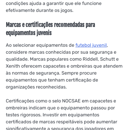
condições ajuda a garantir que ele funcione
efetivamente durante os jogos.
Marcas e certificações recomendadas para
equipamentos juvenis
Ao selecionar equipamentos de
futebol juvenil
,
considere marcas conhecidas por sua segurança e
qualidade. Marcas populares como Riddell, Schutt e
Xenith oferecem capacetes e ombreiras que atendem
às normas de segurança. Sempre procure
equipamentos que tenham certificação de
organizações reconhecidas.
Certificações como o selo NOCSAE em capacetes e
ombreiras indicam que o equipamento passou por
testes rigorosos. Investir em equipamentos
certificados de marcas respeitáveis pode aumentar
significativamente a segurança dos jogadores em