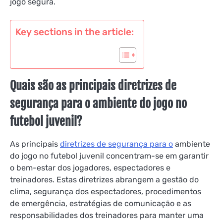
jogo segura.
Key sections in the article:
Quais são as principais diretrizes de
segurança para o ambiente do jogo no
futebol juvenil?
As principais
diretrizes de segurança para o
ambiente
do jogo no futebol juvenil concentram-se em garantir
o bem-estar dos jogadores, espectadores e
treinadores. Estas diretrizes abrangem a gestão do
clima, segurança dos espectadores, procedimentos
de emergência, estratégias de comunicação e as
responsabilidades dos treinadores para manter uma