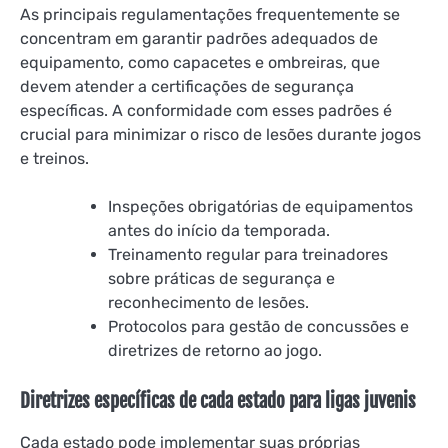
As principais regulamentações frequentemente se
concentram em garantir padrões adequados de
equipamento, como capacetes e ombreiras, que
devem atender a certificações de segurança
específicas. A conformidade com esses padrões é
crucial para minimizar o risco de lesões durante jogos
e treinos.
Inspeções obrigatórias de equipamentos
antes do início da temporada.
Treinamento regular para treinadores
sobre práticas de segurança e
reconhecimento de lesões.
Protocolos para gestão de concussões e
diretrizes de retorno ao jogo.
Diretrizes específicas de cada estado para ligas juvenis
Cada estado pode implementar suas próprias