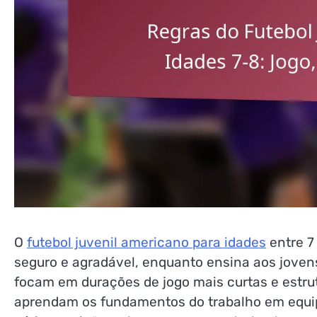
O
futebol juvenil americano para idades
entre 7
seguro e agradável, enquanto ensina aos joven
focam em durações de jogo mais curtas e estrut
aprendam os fundamentos do trabalho em equipe