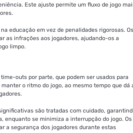
niência. Este ajuste permite um fluxo de jogo mai
ores.
 na educação em vez de penalidades rigorosas. O
car as infrações aos jogadores, ajudando-os a
ogo limpo.
 time-outs por parte, que podem ser usados para
 a manter o ritmo do jogo, ao mesmo tempo que dá 
ogadores.
significativas são tratadas com cuidado, garantin
, enquanto se minimiza a interrupção do jogo. Os
izar a segurança dos jogadores durante estas