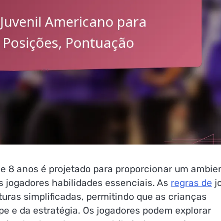
 e 8 anos é projetado para proporcionar um ambie
s jogadores habilidades essenciais. As
regras de
j
uras simplificadas, permitindo que as crianças
 e da estratégia. Os jogadores podem explorar