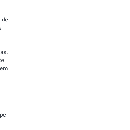
 de
s
as,
te
rem
ipe