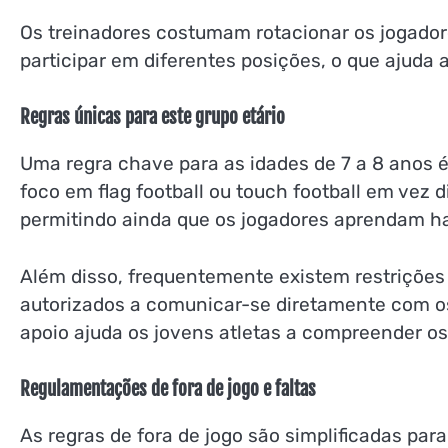
Os treinadores costumam rotacionar os jogador
participar em diferentes posições, o que ajud
Regras únicas para este grupo etário
Uma regra chave para as idades de 7 a 8 anos é
foco em flag football ou touch football em vez 
permitindo ainda que os jogadores aprendam h
Além disso, frequentemente existem restrições
autorizados a comunicar-se diretamente com os 
apoio ajuda os jovens atletas a compreender os
Regulamentações de fora de jogo e faltas
As regras de fora de jogo são simplificadas par