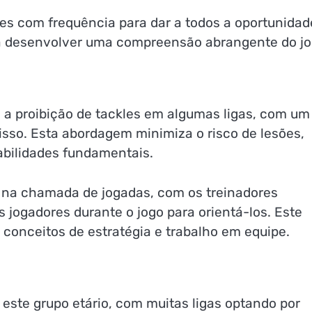
es com frequência para dar a todos a oportunidad
a a desenvolver uma compreensão abrangente do jo
 a proibição de tackles em algumas ligas, com um
disso. Esta abordagem minimiza o risco de lesões,
abilidades fundamentais.
 na chamada de jogadas, com os treinadores
jogadores durante o jogo para orientá-los. Este
 conceitos de estratégia e trabalho em equipe.
a este grupo etário, com muitas ligas optando por