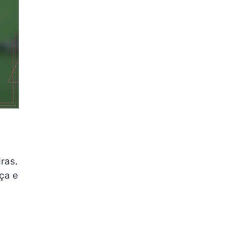
ras,
ça e