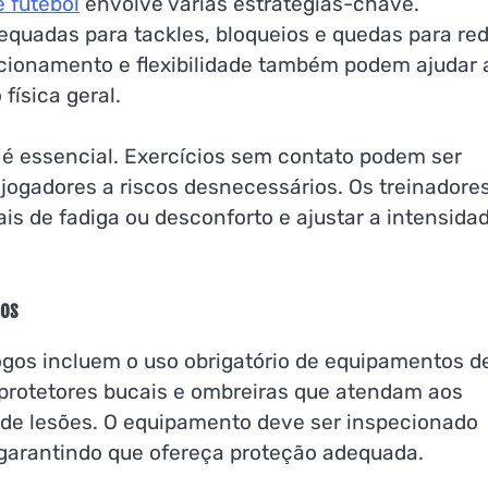
e futebol
envolve várias estratégias-chave.
equadas para tackles, bloqueios e quedas para red
dicionamento e flexibilidade também podem ajudar 
física geral.
s é essencial. Exercícios sem contato podem ser
 jogadores a riscos desnecessários. Os treinadore
s de fadiga ou desconforto e ajustar a intensida
gos
ogos incluem o uso obrigatório de equipamentos d
protetores bucais e ombreiras que atendam aos
 de lesões. O equipamento deve ser inspecionado
garantindo que ofereça proteção adequada.