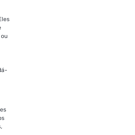
Eles
e
 ou
dá-
res
os
,