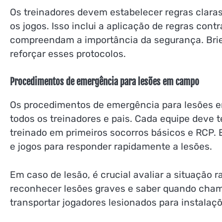
Os treinadores devem estabelecer regras clara
os jogos. Isso inclui a aplicação de regras cont
compreendam a importância da segurança. Brie
reforçar esses protocolos.
Procedimentos de emergência para lesões em campo
Os procedimentos de emergência para lesões 
todos os treinadores e pais. Cada equipe deve 
treinado em primeiros socorros básicos e RCP. 
e jogos para responder rapidamente a lesões.
Em caso de lesão, é crucial avaliar a situação
reconhecer lesões graves e saber quando chama
transportar jogadores lesionados para instala