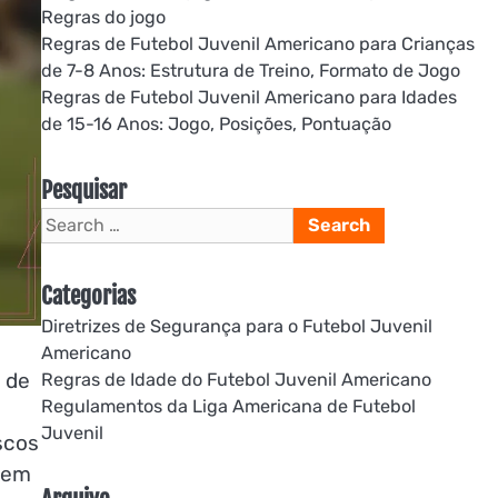
Regras do jogo
Regras de Futebol Juvenil Americano para Crianças
de 7-8 Anos: Estrutura de Treino, Formato de Jogo
Regras de Futebol Juvenil Americano para Idades
de 15-16 Anos: Jogo, Posições, Pontuação
Pesquisar
Search
for:
Categorias
Diretrizes de Segurança para o Futebol Juvenil
Americano
 de
Regras de Idade do Futebol Juvenil Americano
Regulamentos da Liga Americana de Futebol
Juvenil
scos
odem