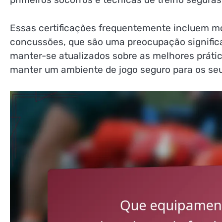
Essas certificações frequentemente incluem m
concussões, que são uma preocupação significa
manter-se atualizados sobre as melhores prát
manter um ambiente de jogo seguro para os seu