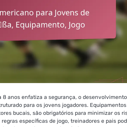
a 8 anos enfatiza a segurança, o desenvolvimento
truturado para os jovens jogadores. Equipamentos
ores bucais, são obrigatórios para minimizar os ri
a regras específicas de jogo, treinadores e pais p