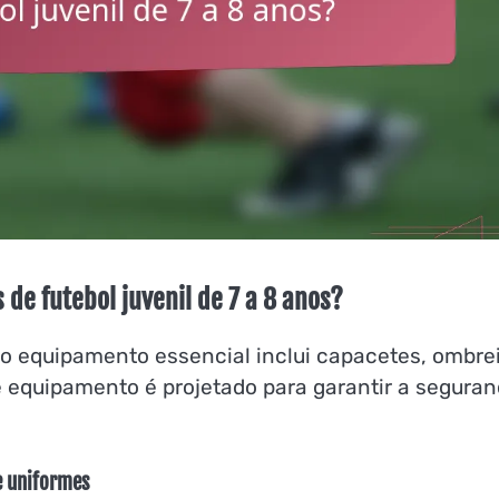
de futebol juvenil de 7 a 8 anos?
, o equipamento essencial inclui capacetes, ombrei
e equipamento é projetado para garantir a seguran
e uniformes