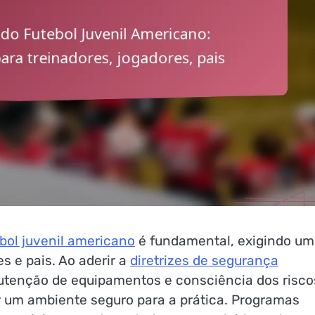
ebol juvenil americano
é fundamental, exigindo um
s e pais. Ao aderir a
diretrizes de segurança
utenção de equipamentos e consciência dos risco
r um ambiente seguro para a prática. Programas