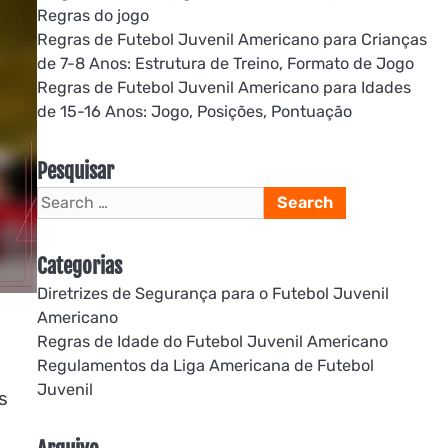
Regras do jogo
Regras de Futebol Juvenil Americano para Crianças
de 7-8 Anos: Estrutura de Treino, Formato de Jogo
Regras de Futebol Juvenil Americano para Idades
de 15-16 Anos: Jogo, Posições, Pontuação
Pesquisar
Search
for:
Categorias
Diretrizes de Segurança para o Futebol Juvenil
Americano
Regras de Idade do Futebol Juvenil Americano
Regulamentos da Liga Americana de Futebol
Juvenil
s