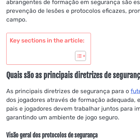
abrangentes de formação em segurança são ess
prevenção de lesões e protocolos eficazes, pr
campo.
Key sections in the article:
Quais são as principais diretrizes de seguran
As principais diretrizes de segurança para o
fut
dos jogadores através de formação adequada, e
pais e jogadores devem trabalhar juntos para im
garantindo um ambiente de jogo seguro.
Visão geral dos protocolos de segurança