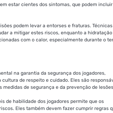
em estar cientes dos sintomas, que podem incluir
isões podem levar a entorses e fraturas. Técnicas
ar a mitigar estes riscos, enquanto a hidratação
acionadas com o calor, especialmente durante o t
ntal na garantia da segurança dos jogadores,
ultura de respeito e cuidado. Eles são responsá
as medidas de segurança e da prevenção de lesões
eis de habilidade dos jogadores permite que os
 riscos. Eles também devem fazer cumprir regras 