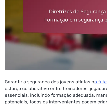
Garantir a segurança dos jovens atletas n
o fut
esforço colaborativo entre treinadores, jogadore
essenciais, incluindo formação adequada, man
potenciais, todos os intervenientes podem cria