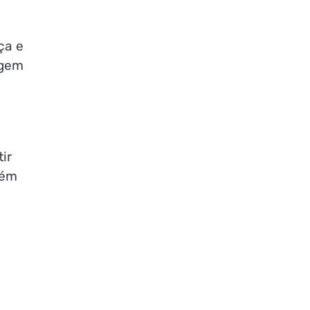
ça e
agem
ir
bém