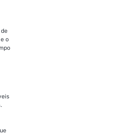
 de
 e o
empo
veis
.
que