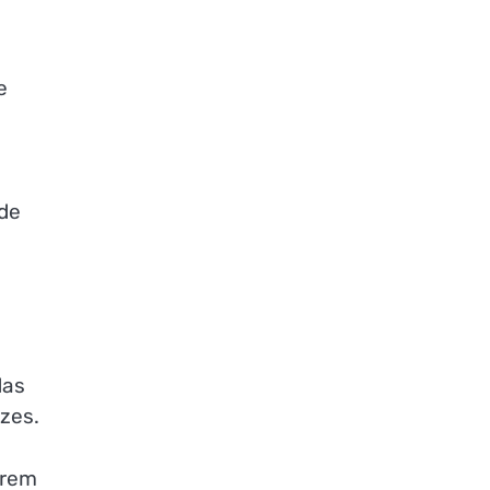
e
de
das
zes.
orem