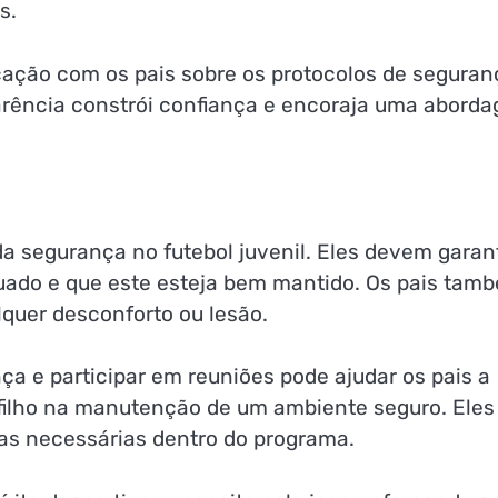
s.
ação com os pais sobre os protocolos de seguran
arência constrói confiança e encoraja uma abord
a segurança no futebol juvenil. Eles devem garant
uado e que este esteja bem mantido. Os pais tam
lquer desconforto ou lesão.
ça e participar em reuniões pode ajudar os pais a
 filho na manutenção de um ambiente seguro. Eles
s necessárias dentro do programa.