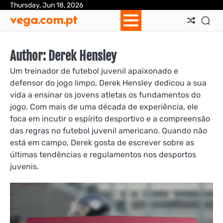
Skip
Thursday, Jun 18, 2026
Ab
Con
Coo
Pri
Sit
Te
vega.com.pt
to
Us
Us
Pol
Pol
an
content
Con
Author:
Derek Hensley
Um treinador de futebol juvenil apaixonado e
defensor do jogo limpo, Derek Hensley dedicou a sua
vida a ensinar os jovens atletas os fundamentos do
jogo. Com mais de uma década de experiência, ele
foca em incutir o espírito desportivo e a compreensão
das regras no futebol juvenil americano. Quando não
está em campo, Derek gosta de escrever sobre as
últimas tendências e regulamentos nos desportos
juvenis.