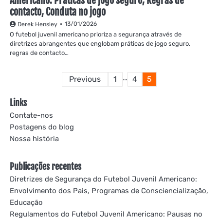
Americano: Práticas de jogo seguro, Regras de
contacto, Conduta no jogo
13/01/2026
Derek Hensley
O futebol juvenil americano prioriza a segurança através de
diretrizes abrangentes que englobam práticas de jogo seguro,
regras de contacto…
Posts
…
Previous
1
4
5
pagination
Links
Contate-nos
Postagens do blog
Nossa história
Publicações recentes
Diretrizes de Segurança do Futebol Juvenil Americano:
Envolvimento dos Pais, Programas de Consciencialização,
Educação
Regulamentos do Futebol Juvenil Americano: Pausas no