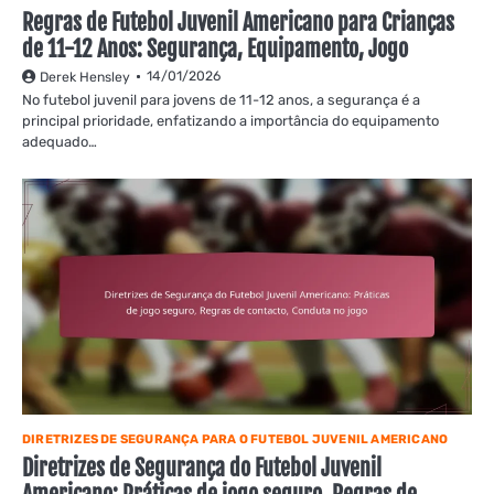
Regras de Futebol Juvenil Americano para Crianças
de 11-12 Anos: Segurança, Equipamento, Jogo
14/01/2026
Derek Hensley
No futebol juvenil para jovens de 11-12 anos, a segurança é a
principal prioridade, enfatizando a importância do equipamento
adequado…
DIRETRIZES DE SEGURANÇA PARA O FUTEBOL JUVENIL AMERICANO
Diretrizes de Segurança do Futebol Juvenil