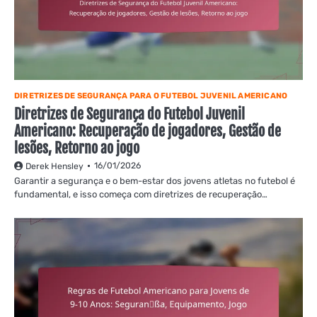
DIRETRIZES DE SEGURANÇA PARA O FUTEBOL JUVENIL AMERICANO
Diretrizes de Segurança do Futebol Juvenil
Americano: Recuperação de jogadores, Gestão de
lesões, Retorno ao jogo
16/01/2026
Derek Hensley
Garantir a segurança e o bem-estar dos jovens atletas no futebol é
fundamental, e isso começa com diretrizes de recuperação…