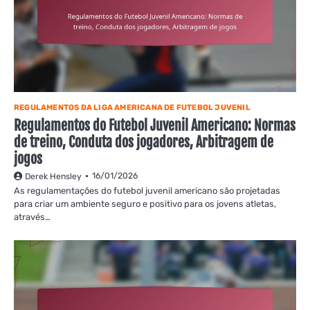
REGULAMENTOS DA LIGA AMERICANA DE FUTEBOL JUVENIL
Regulamentos do Futebol Juvenil Americano: Normas
de treino, Conduta dos jogadores, Arbitragem de
jogos
16/01/2026
Derek Hensley
As regulamentações do futebol juvenil americano são projetadas
para criar um ambiente seguro e positivo para os jovens atletas,
através…